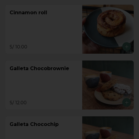
Cinnamon roll
S/ 10.00
Galleta Chocobrownie
S/ 12.00
Galleta Chocochip