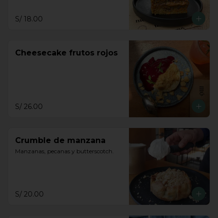
S/ 18.00
Cheesecake frutos rojos
S/ 26.00
Crumble de manzana
Manzanas, pecanas y butterscotch.
S/ 20.00