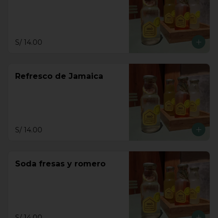
S/ 14.00
Refresco de Jamaica
S/ 14.00
Soda fresas y romero
S/ 14.00