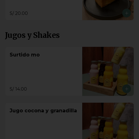
S/ 20.00
Jugos y Shakes
Surtido mo
S/ 14.00
Jugo cocona y granadilla