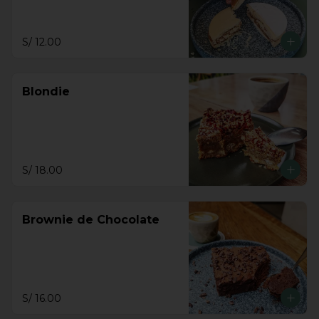
S/ 12.00
Blondie
S/ 18.00
Brownie de Chocolate
S/ 16.00