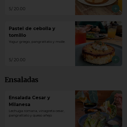
S/ 20.00
Pastel de cebolla y
tomillo
Yogur griego, pangrattato y molle.
S/ 20.00
Ensaladas
Ensalada Cesar y
Milanesa
Lechuga romana, vinagreta cesar, 
pangrattato y queso añejo