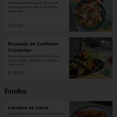
Verduras bebé a la parrilla, mix de 
verdes, queso de cabra, vinagreta 
ahumada.
S/ 37.00
Ensalada de Coliflores
Crocantes
Mix de hierbas aromáticas, puré de 
coco y coliflor, ajo frito, vinagreta 
vietnamita.
S/ 28.00
Fondos
Lasagna de Carne
Lasagna de carne mó con chimichurri 