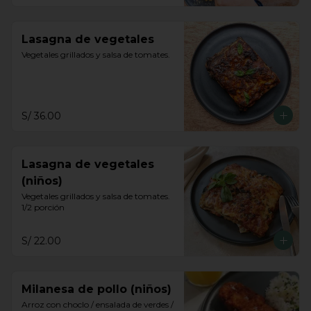
Lasagna de vegetales
Vegetales grillados y salsa de tomates.
S/ 36.00
Lasagna de vegetales
(niños)
Vegetales grillados y salsa de tomates. 
1/2 porción
S/ 22.00
Milanesa de pollo (niños)
Arroz con choclo / ensalada de verdes / 