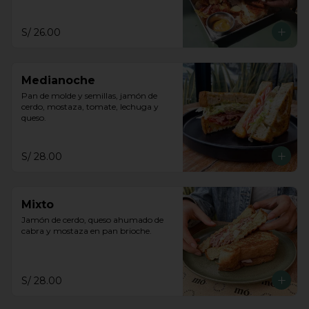
S/ 26.00
Medianoche
Pan de molde y semillas, jamón de 
cerdo, mostaza, tomate, lechuga y 
queso.
S/ 28.00
Mixto
Jamón de cerdo, queso ahumado de 
cabra y mostaza en pan brioche.
S/ 28.00