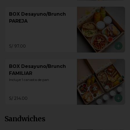
BOX Desayuno/Brunch
PAREJA
S/ 97.00
BOX Desayuno/Brunch
FAMILIAR
Incluye 1 canasta de pan
S/ 214.00
Sandwiches