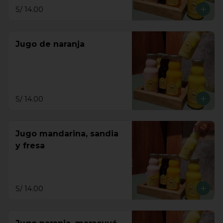
S/ 14.00
Jugo de naranja
S/ 14.00
Jugo mandarina, sandia
y fresa
S/ 14.00