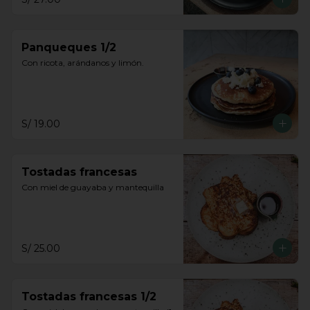
Panqueques 1/2
Con ricota, arándanos y limón.
S/ 19.00
Tostadas francesas
Con miel de guayaba y mantequilla
S/ 25.00
Tostadas francesas 1/2