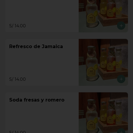
S/ 14.00
Refresco de Jamaica
S/ 14.00
Soda fresas y romero
S/ 14.00