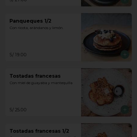
Panqueques 1/2
Con ricota, arándanos y limón.
S/ 19.00
Tostadas francesas
Con miel de guayaba y mantequilla
S/ 25.00
Tostadas francesas 1/2