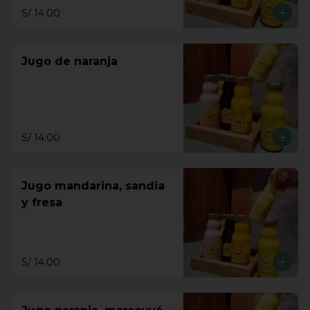
S/ 14.00
Jugo de naranja
S/ 14.00
Jugo mandarina, sandia
y fresa
S/ 14.00