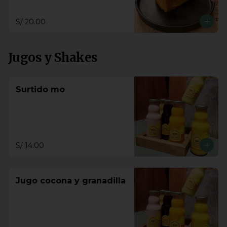
S/ 20.00
Jugos y Shakes
Surtido mo
S/ 14.00
Jugo cocona y granadilla