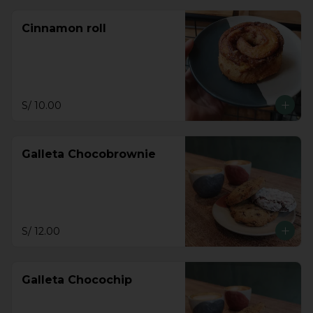
Cinnamon roll
S/ 10.00
Galleta Chocobrownie
S/ 12.00
Galleta Chocochip