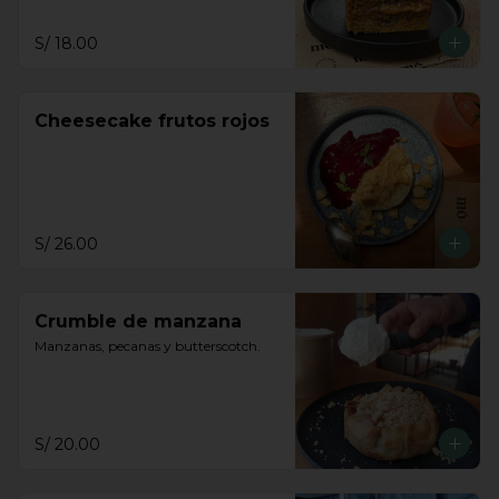
S/ 18.00
Cheesecake frutos rojos
S/ 26.00
Crumble de manzana
Manzanas, pecanas y butterscotch.
S/ 20.00