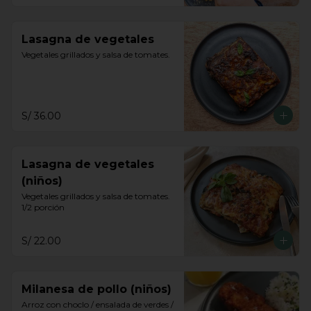
Lasagna de vegetales
Vegetales grillados y salsa de tomates.
S/ 36.00
Lasagna de vegetales
(niños)
Vegetales grillados y salsa de tomates. 
1/2 porción
S/ 22.00
Milanesa de pollo (niños)
Arroz con choclo / ensalada de verdes / 