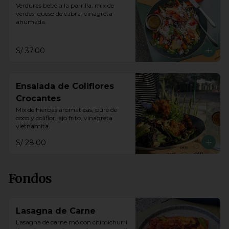
Verduras bebé a la parrilla, mix de 
verdes, queso de cabra, vinagreta 
ahumada.
S/ 37.00
Ensalada de Coliflores
Crocantes
Mix de hierbas aromáticas, puré de 
coco y coliflor, ajo frito, vinagreta 
vietnamita.
S/ 28.00
Fondos
Lasagna de Carne
Lasagna de carne mó con chimichurri 