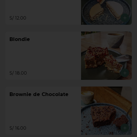
S/ 12.00
Blondie
S/ 18.00
Brownie de Chocolate
S/ 16.00