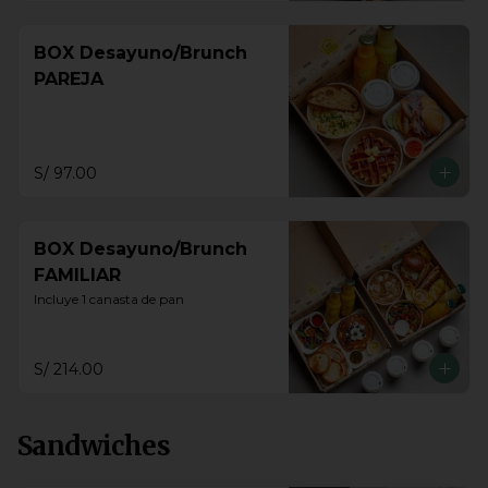
BOX Desayuno/Brunch
PAREJA
S/ 97.00
BOX Desayuno/Brunch
FAMILIAR
Incluye 1 canasta de pan
S/ 214.00
Sandwiches