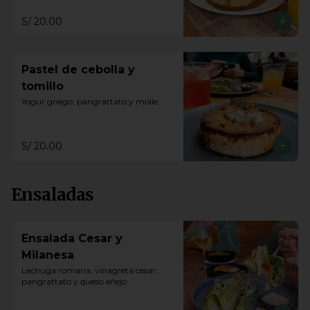
S/ 20.00
Pastel de cebolla y
tomillo
Yogur griego, pangrattato y molle.
S/ 20.00
Ensaladas
Ensalada Cesar y
Milanesa
Lechuga romana, vinagreta cesar, 
pangrattato y queso añejo