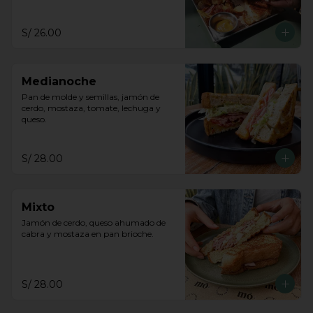
S/ 26.00
Medianoche
Pan de molde y semillas, jamón de 
cerdo, mostaza, tomate, lechuga y 
queso.
S/ 28.00
Mixto
Jamón de cerdo, queso ahumado de 
cabra y mostaza en pan brioche.
S/ 28.00